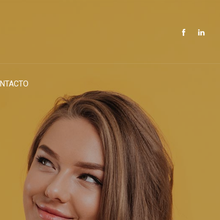
NTACTO