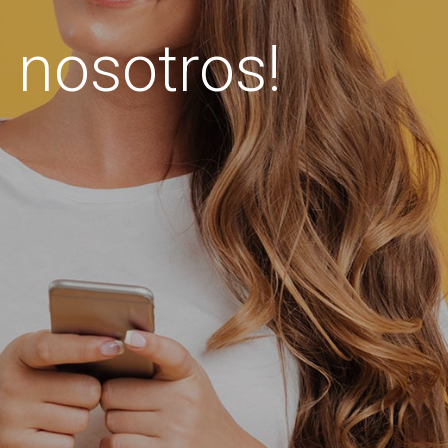
 nosotros!