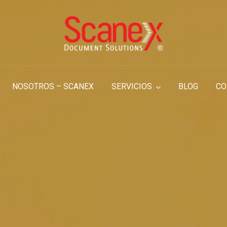
NOSOTROS – SCANEX
SERVICIOS
BLOG
CO