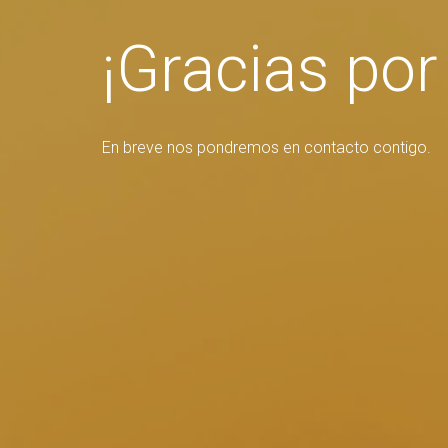
¡Gracias por
En breve nos pondremos en contacto contigo.