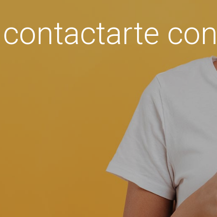
 contactarte con