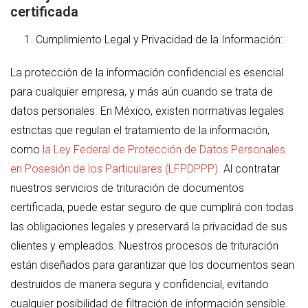
certificada
Cumplimiento Legal y Privacidad de la Información:
La protección de la información confidencial es esencial
para cualquier empresa, y más aún cuando se trata de
datos personales. En México, existen normativas legales
estrictas que regulan el tratamiento de la información,
como
la Ley Federal de Protección de Datos Personales
en Posesión de los Particulares (LFPDPPP).
Al contratar
nuestros servicios de trituración de documentos
certificada, puede estar seguro de que cumplirá con todas
las obligaciones legales y preservará la privacidad de sus
clientes y empleados. Nuestros procesos de trituración
están diseñados para garantizar que los documentos sean
destruidos de manera segura y confidencial, evitando
cualquier posibilidad de filtración de información sensible.