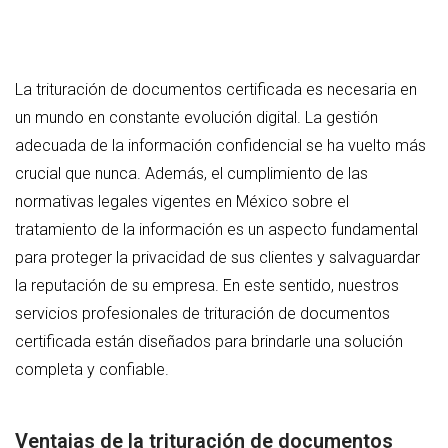
La trituración de documentos certificada es necesaria en
un mundo en constante evolución digital. La gestión
adecuada de la información confidencial se ha vuelto más
crucial que nunca. Además, el cumplimiento de las
normativas legales vigentes en México sobre el
tratamiento de la información es un aspecto fundamental
para proteger la privacidad de sus clientes y salvaguardar
la reputación de su empresa. En este sentido, nuestros
servicios profesionales de trituración de documentos
certificada están diseñados para brindarle una solución
completa y confiable.
Ventajas de la trituración de documentos