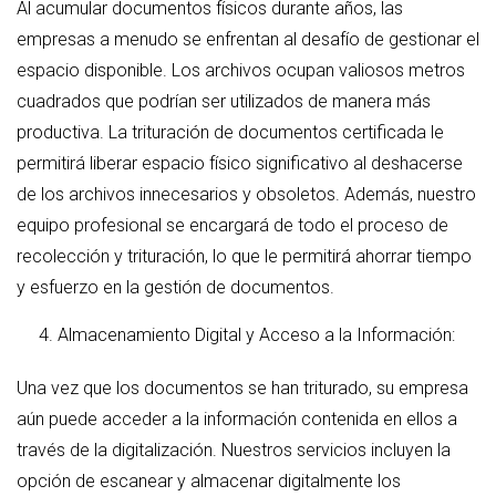
Al acumular documentos físicos durante años, las
empresas a menudo se enfrentan al desafío de gestionar el
espacio disponible. Los archivos ocupan valiosos metros
cuadrados que podrían ser utilizados de manera más
productiva. La trituración de documentos certificada le
permitirá liberar espacio físico significativo al deshacerse
de los archivos innecesarios y obsoletos. Además, nuestro
equipo profesional se encargará de todo el proceso de
recolección y trituración, lo que le permitirá ahorrar tiempo
y esfuerzo en la gestión de documentos.
Almacenamiento Digital y Acceso a la Información:
Una vez que los documentos se han triturado, su empresa
aún puede acceder a la información contenida en ellos a
través de la digitalización. Nuestros servicios incluyen la
opción de escanear y almacenar digitalmente los