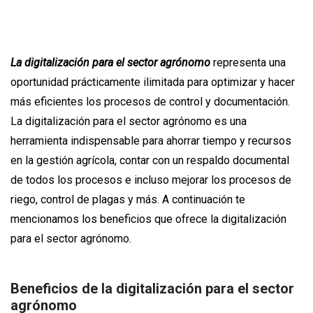
La digitalización para el sector agrónomo
representa una
oportunidad prácticamente ilimitada para optimizar y hacer
más eficientes los procesos de control y documentación.
La digitalización para el sector agrónomo es una
herramienta indispensable para ahorrar tiempo y recursos
en la gestión agrícola, contar con un respaldo documental
de todos los procesos e incluso mejorar los procesos de
riego, control de plagas y más. A continuación te
mencionamos los beneficios que ofrece la digitalización
para el sector agrónomo.
Beneficios de la digitalización para el sector
agrónomo