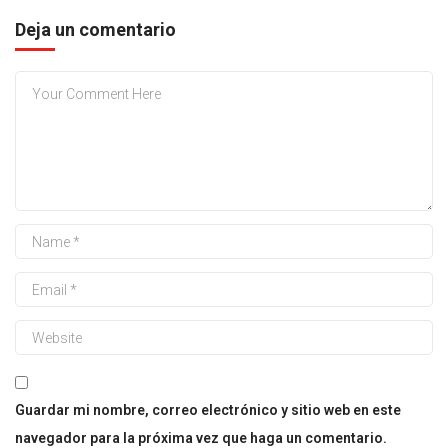
Deja un comentario
Guardar mi nombre, correo electrónico y sitio web en este
navegador para la próxima vez que haga un comentario.