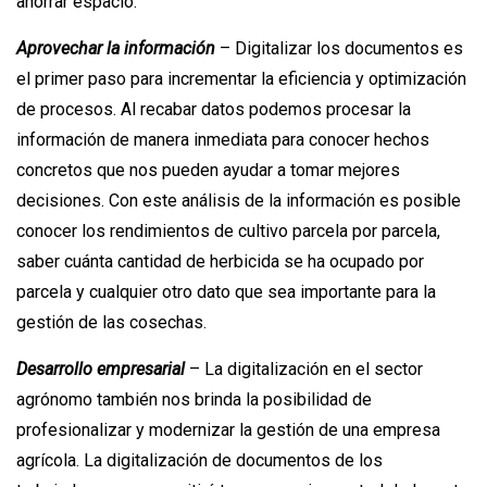
ahorrar espacio.
Aprovechar la información
– Digitalizar los documentos es
el primer paso para incrementar la eficiencia y optimización
de procesos. Al recabar datos podemos procesar la
información de manera inmediata para conocer hechos
concretos que nos pueden ayudar a tomar mejores
decisiones. Con este análisis de la información es posible
conocer los rendimientos de cultivo parcela por parcela,
saber cuánta cantidad de herbicida se ha ocupado por
parcela y cualquier otro dato que sea importante para la
gestión de las cosechas.
Desarrollo empresarial
– La digitalización en el sector
agrónomo también nos brinda la posibilidad de
profesionalizar y modernizar la gestión de una empresa
agrícola. La digitalización de documentos de los