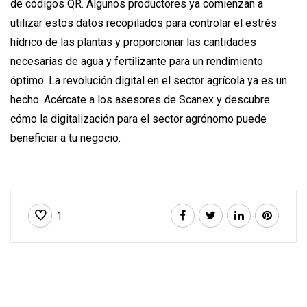
de códigos QR. Algunos productores ya comienzan a
utilizar estos datos recopilados para controlar el estrés
hídrico de las plantas y proporcionar las cantidades
necesarias de agua y fertilizante para un rendimiento
óptimo. La revolución digital en el sector agrícola ya es un
hecho. Acércate a los asesores de Scanex y descubre
cómo la digitalización para el sector agrónomo puede
beneficiar a tu negocio.
1