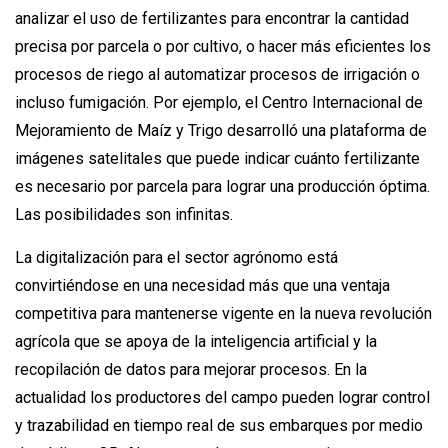
analizar el uso de fertilizantes para encontrar la cantidad
precisa por parcela o por cultivo, o hacer más eficientes los
procesos de riego al automatizar procesos de irrigación o
incluso fumigación. Por ejemplo, el Centro Internacional de
Mejoramiento de Maíz y Trigo desarrolló una plataforma de
imágenes satelitales que puede indicar cuánto fertilizante
es necesario por parcela para lograr una producción óptima.
Las posibilidades son infinitas.
La digitalización para el sector agrónomo está
convirtiéndose en una necesidad más que una ventaja
competitiva para mantenerse vigente en la nueva revolución
agrícola que se apoya de la inteligencia artificial y la
recopilación de datos para mejorar procesos. En la
actualidad los productores del campo pueden lograr control
y trazabilidad en tiempo real de sus embarques por medio