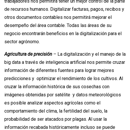
trabajadores nos permitirá tener un mejor control de la parte
de recursos humanos. Digitalizar facturas, pagos, recibos y
otros documentos contables nos permitirá mejorar el
desempeño del área contable. Todas las áreas de su
negocio encontrarán beneficios en la digitalización para el
sector agrónomo.
Agricultura de precisión
– La digitalización y el manejo de la
big data a través de inteligencia artificial nos permite cruzar
información de diferentes fuentes para lograr mejores
predicciones y optimizar el rendimiento de los cultivos. Al
cruzar la información histórica de sus cosechas con
imágenes obtenidas por satélite y datos meteorológicos
es posible analizar aspectos agrícolas como el
comportamiento del clima, la fertilidad del suelo, la
probabilidad de ser atacados por plagas. Al usar la
información recabada históricamente incluso se puede