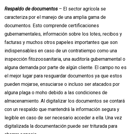
Respaldo de documentos
– El sector agrícola se
caracteriza por el manejo de una amplia gama de
documentos. Esto comprende certificaciones
gubernamentales, información sobre los lotes, recibos y
facturas y muchos otros papeles importantes que son
indispensables en caso de un contratiempo como una
inspección fitozoosanitaria, una auditoría gubernamental o
alguna demanda por parte de algún cliente. El campo no es
el mejor lugar para resguardar documentos ya que estos
pueden mojarse, ensuciarse o incluso ser atacados por
alguna plaga o moho debido a las condiciones de
almacenamiento. Al digitalizar los documentos se contará
con un respaldo que mantendrá la información segura y
legible en caso de ser necesario acceder a ella. Una vez
digitalizada la documentación puede ser triturada para