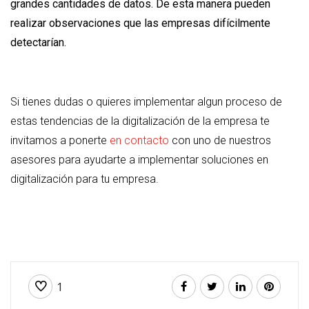
grandes cantidades de datos. De esta manera pueden
realizar observaciones que las empresas difícilmente
detectarían.
Si tienes dudas o quieres implementar algun proceso de
estas tendencias de la digitalización de la empresa te
invitamos a ponerte
en contacto
con uno de nuestros
asesores para ayudarte a implementar soluciones en
digitalización para tu empresa.
1