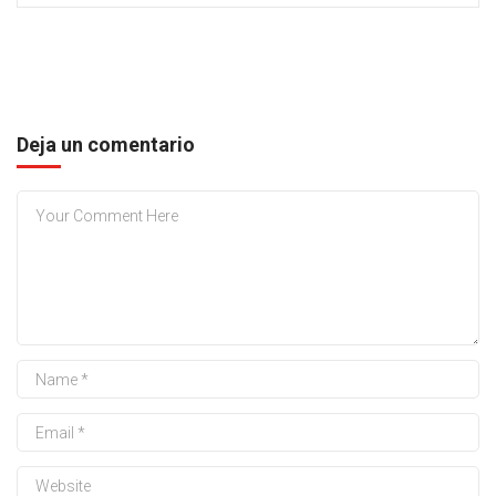
Deja un comentario