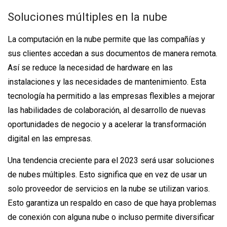
Soluciones múltiples en la nube
La computación en la nube permite que las compañías y
sus clientes accedan a sus documentos de manera remota.
Así se reduce la necesidad de hardware en las
instalaciones y las necesidades de mantenimiento. Esta
tecnología ha permitido a las empresas flexibles a mejorar
las habilidades de colaboración, al desarrollo de nuevas
oportunidades de negocio y a acelerar la transformación
digital en las empresas.
Una tendencia creciente para el 2023 será usar soluciones
de nubes múltiples. Esto significa que en vez de usar un
solo proveedor de servicios en la nube se utilizan varios.
Esto garantiza un respaldo en caso de que haya problemas
de conexión con alguna nube o incluso permite diversificar