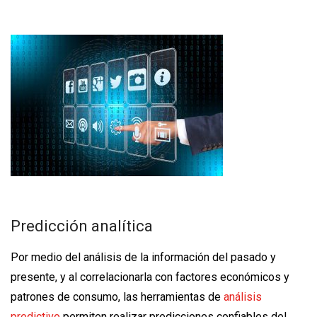
Predicción analítica
Por medio del análisis de la información del pasado y
presente, y al correlacionarla con factores económicos y
patrones de consumo, las herramientas de
análisis
predictivo
permiten realizar predicciones confiables del