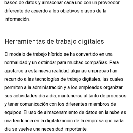
bases de datos y almacenar cada uno con un proveedor
diferente de acuerdo a los objetivos o usos de la
información.
Herramientas de trabajo digitales
El modelo de trabajo híbrido se ha convertido en una
normalidad y un estándar para muchas compañías. Para
ajustarse a esta nueva realidad, algunas empresas han
recurrido a las tecnologías de trabajo digitales, las cuales
permiten a la administración y a los empleados organizar
sus actividades día a día, mantenerse al tanto de procesos
y tener comunicación con los diferentes miembros de
equipos. El uso de almacenamiento de datos en la nube es
una tendencia en la digitalización de la empresa que cada
día se vuelve una necesidad importante.