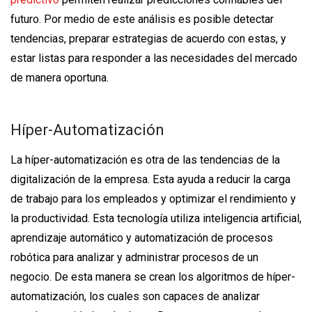
futuro. Por medio de este análisis es posible detectar
tendencias, preparar estrategias de acuerdo con estas, y
estar listas para responder a las necesidades del mercado
de manera oportuna.
Híper-Automatización
La híper-automatización es otra de las tendencias de la
digitalización de la empresa. Esta ayuda a reducir la carga
de trabajo para los empleados y optimizar el rendimiento y
la productividad. Esta tecnología utiliza inteligencia artificial,
aprendizaje automático y automatización de procesos
robótica para analizar y administrar procesos de un
negocio. De esta manera se crean los algoritmos de híper-
automatización, los cuales son capaces de analizar