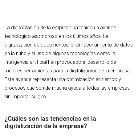
La digitalización de la empresa ha tenido un avance
tecnológico asombroso en los últimos años. La
digitalización de documentos, el almacenamiento de datos
en la nube y el uso de algunas tecnologías como la
inteligencia artificial han provocado el desarrollo de
mejores herramientas para la digitalización de la empresa.
Este avance representa una optimización en tiempo y
procesos que son de mucha ayuda a todas las empresas
sin importar su giro.
¿Cuáles son las tendencias en la
digitalización de la empresa?