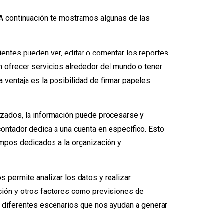
 A continuación te mostramos algunas de las
lientes pueden ver, editar o comentar los reportes
 ofrecer servicios alrededor del mundo o tener
a ventaja es la posibilidad de firmar papeles
lizados, la información puede procesarse y
ontador dedica a una cuenta en específico. Esto
empos dedicados a la organización y
s permite analizar los datos y realizar
ación y otros factores como previsiones de
e diferentes escenarios que nos ayudan a generar