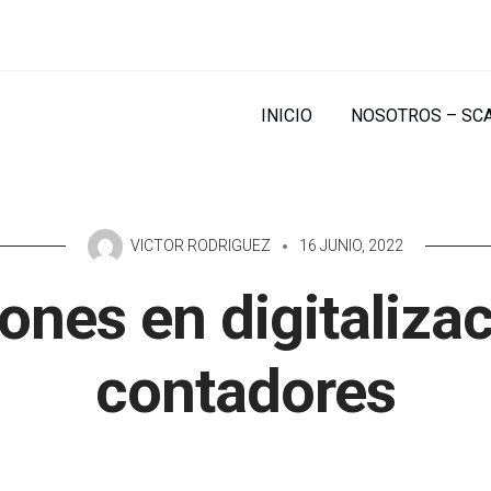
INICIO
NOSOTROS – SC
VICTOR RODRIGUEZ
16 JUNIO, 2022
ones en digitaliza
contadores