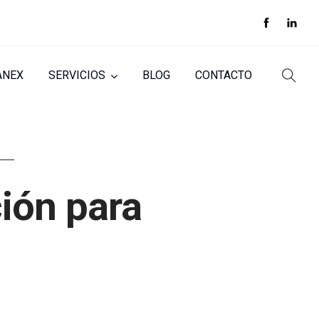
ANEX
SERVICIOS
BLOG
CONTACTO
ción para