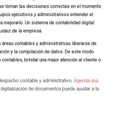
se toman las decisiones correctas en el momento
uipos ejecutivos y administrativos entender el
 mejorarlo. Un sistema de contabilidad digital
quidez de la empresa.
s áreas contables y administrativas liberarse de
ación y la compilación de datos. De este modo
ontables, brindar una mejor atención al cliente o
despacho contable y administrativo.
Agenda una
digitalización de documentos puede ayudar a tu