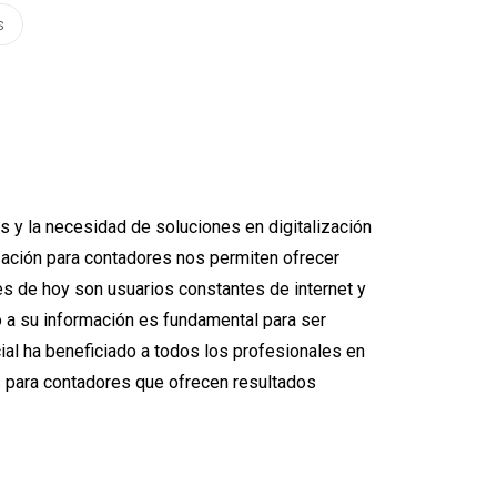
s
s y la necesidad de soluciones en digitalización
zación para contadores nos permiten ofrecer
tes de hoy son usuarios constantes de internet y
o a su información es fundamental para ser
icial ha beneficiado a todos los profesionales en
es para contadores que ofrecen resultados