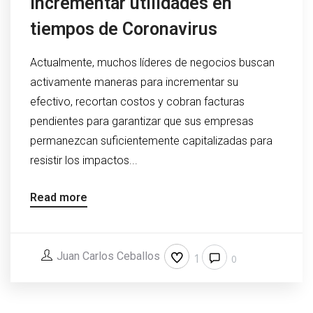
incrementar utilidades en
tiempos de Coronavirus
Actualmente, muchos líderes de negocios buscan
activamente maneras para incrementar su
efectivo, recortan costos y cobran facturas
pendientes para garantizar que sus empresas
permanezcan suficientemente capitalizadas para
resistir los impactos...
Read more
Juan Carlos Ceballos
1
0