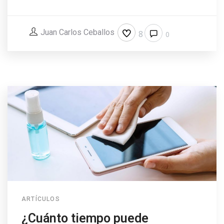
Juan Carlos Ceballos
8
0
ARTÍCULOS
¿Cuánto tiempo puede