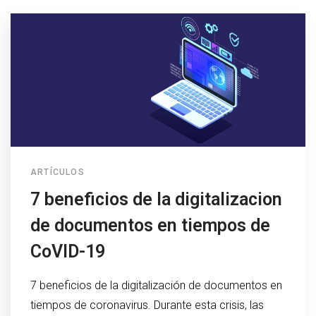
ARTÍCULOS
7 beneficios de la digitalizacion
de documentos en tiempos de
CoVID-19
7 beneficios de la digitalización de documentos en
tiempos de coronavirus. Durante esta crisis, las