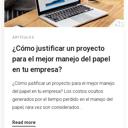
ARTÍCULOS
¿Cómo justificar un proyecto
para el mejor manejo del papel
en tu empresa?
¿Cómo justificar un proyecto para el mejor manejo
del papel en tu empresa? Los costos ocultos
generados por el tiempo perdido en el manejo del
papel, rara vez son considerados...
Read more