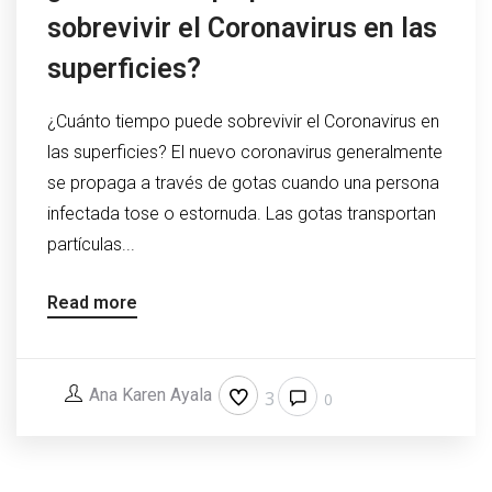
sobrevivir el Coronavirus en las
superficies?
¿Cuánto tiempo puede sobrevivir el Coronavirus en
las superficies? El nuevo coronavirus generalmente
se propaga a través de gotas cuando una persona
infectada tose o estornuda. Las gotas transportan
partículas...
Read more
Ana Karen Ayala
3
0