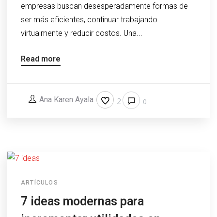
empresas buscan desesperadamente formas de
ser más eficientes, continuar trabajando
virtualmente y reducir costos. Una...
Read more
Ana Karen Ayala
2
0
ARTÍCULOS
7 ideas modernas para