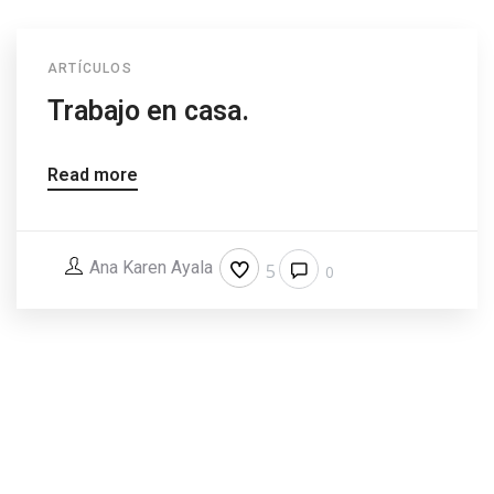
ARTÍCULOS
Trabajo en casa.
Read more
Ana Karen Ayala
5
0