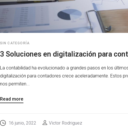
SIN CATEGORÍA
3 Soluciones en digitalización para con
La contabilidad ha evolucionado a grandes pasos en los último
digitalización para contadores crece aceleradamente. Estos pr
nos permiten...
Read more
16 junio, 2022
Victor Rodriguez