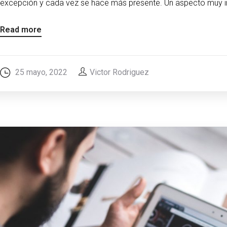
excepción y cada vez se hace más presente. Un aspecto muy i
Read more
25 mayo, 2022
Victor Rodriguez