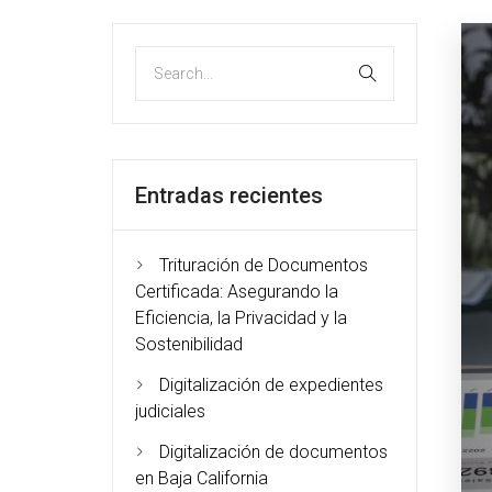
Entradas recientes
Trituración de Documentos
Certificada: Asegurando la
Eficiencia, la Privacidad y la
Sostenibilidad
Digitalización de expedientes
judiciales
Digitalización de documentos
en Baja California