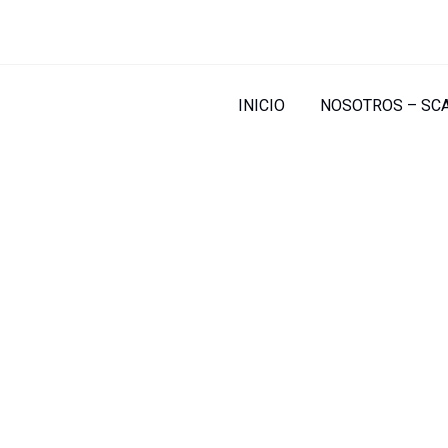
INICIO
NOSOTROS – SC