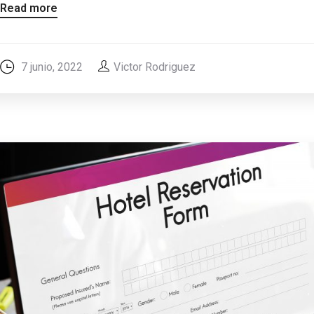
Read more
7 junio, 2022
Victor Rodriguez