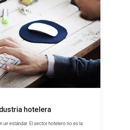
ndustria hotelera
en un estándar. El sector hotelero no es la