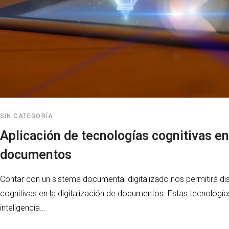
SIN CATEGORÍA
Aplicación de tecnologías cognitivas en 
documentos
Contar con un sistema documental digitalizado nos permitirá dis
cognitivas en la digitalización de documentos. Estas tecnología
inteligencia...