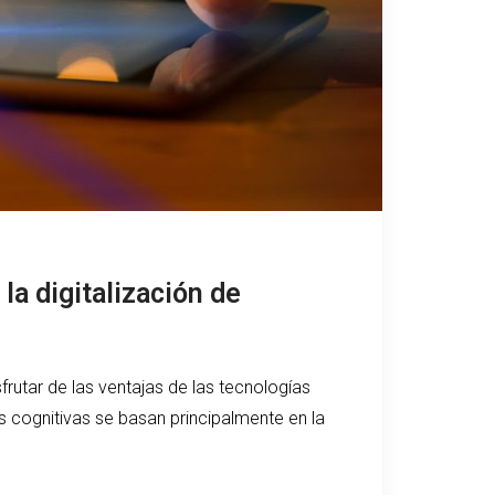
la digitalización de
frutar de las ventajas de las tecnologías
s cognitivas se basan principalmente en la