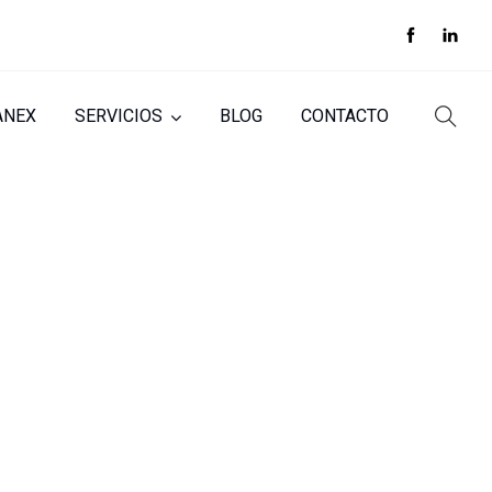
ANEX
SERVICIOS
BLOG
CONTACTO