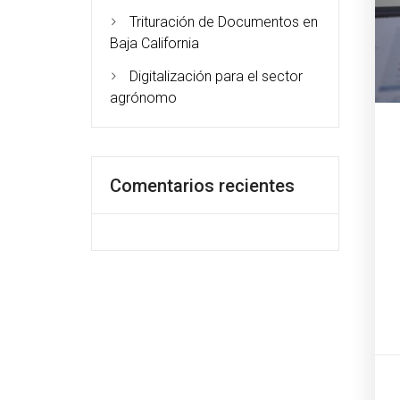
Trituración de Documentos en
Baja California
Digitalización para el sector
agrónomo
Comentarios recientes