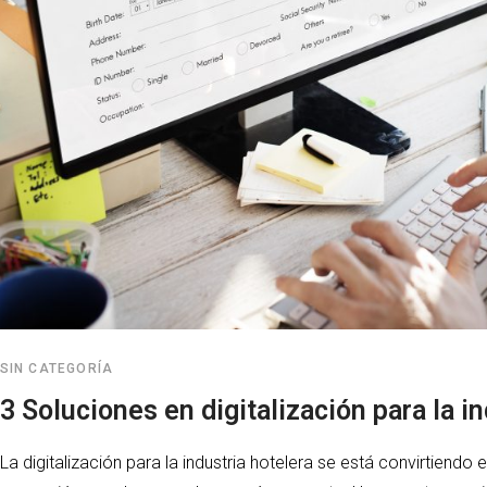
SIN CATEGORÍA
3 Soluciones en digitalización para la i
La digitalización para la industria hotelera se está convirtiendo 